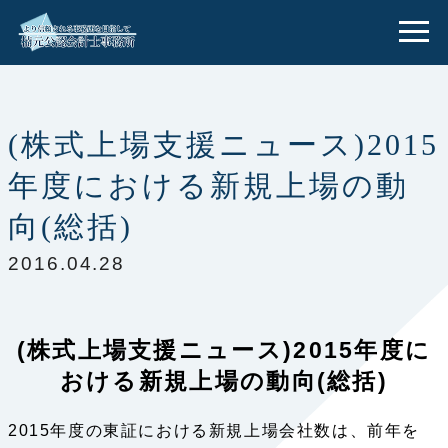
(株式上場支援ニュース)2015
年度における新規上場の動
向(総括)
2016.04.28
(株式上場支援ニュース)2015年度に
おける新規上場の動向(総括)
2015年度の東証における新規上場会社数は、前年を