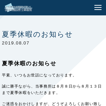
夏季休暇のお知らせ
2019.08.07
夏季休暇のお知らせ
平素、いつもお世話になっております。
誠に勝手ながら、当事務所は８月８日から８月１３日
まで夏季休暇をいただきます。
ご迷惑をおかけしますが、どうぞよろしくお願い致し